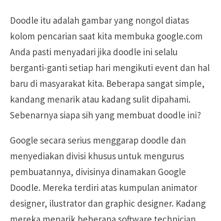
Doodle itu adalah gambar yang nongol diatas
kolom pencarian saat kita membuka google.com
Anda pasti menyadari jika doodle ini selalu
berganti-ganti setiap hari mengikuti event dan hal
baru di masyarakat kita. Beberapa sangat simple,
kandang menarik atau kadang sulit dipahami.
Sebenarnya siapa sih yang membuat doodle ini?
Google secara serius menggarap doodle dan
menyediakan divisi khusus untuk mengurus
pembuatannya, divisinya dinamakan Google
Doodle. Mereka terdiri atas kumpulan animator
designer, ilustrator dan graphic designer. Kadang
mereka menarik beberapa software technician