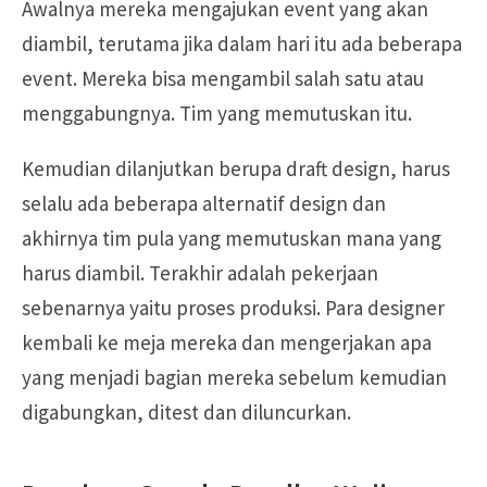
Awalnya mereka mengajukan event yang akan
diambil, terutama jika dalam hari itu ada beberapa
event. Mereka bisa mengambil salah satu atau
menggabungnya. Tim yang memutuskan itu.
Kemudian dilanjutkan berupa draft design, harus
selalu ada beberapa alternatif design dan
akhirnya tim pula yang memutuskan mana yang
harus diambil. Terakhir adalah pekerjaan
sebenarnya yaitu proses produksi. Para designer
kembali ke meja mereka dan mengerjakan apa
yang menjadi bagian mereka sebelum kemudian
digabungkan, ditest dan diluncurkan.