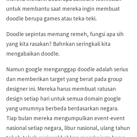
untuk membantu saat mereka ingin membuat
doodle berupa games atau teka-teki.
Doodle sepintas memang remeh, fungsi apa sih
yang kita rasakan? Bahnkan seringkali kita
mengabaikan doodle.
Namun google menganggap doodle adalah serius
dan memberikan target yang berat pada group
designer ini. Mereka harus membuat ratusan
design setiap hari untuk semua domain google
yang umumnya berbeda berdasarkan negara.
Tiap bulan mereka mengumpulkan event-event
nasional setiap negara, libur nasional, ulang tahun