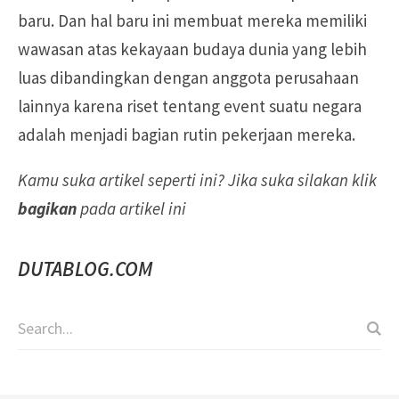
baru. Dan hal baru ini membuat mereka memiliki
wawasan atas kekayaan budaya dunia yang lebih
luas dibandingkan dengan anggota perusahaan
lainnya karena riset tentang event suatu negara
adalah menjadi bagian rutin pekerjaan mereka.
Kamu suka artikel seperti ini? Jika suka silakan klik
bagikan
pada artikel ini
DUTABLOG.COM