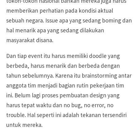
tokoh-tokoh nasional bahkan mereka juga harus
memberikan perhatian pada kondisi aktual
sebuah negara. Issue apa yang sedang boming dan
hal menarik apa yang sedang dilakukan
masyarakat disana.
Dan tiap event itu harus memiliki doodle yang
berbeda, harus menarik dan berbeda dengan
tahun sebelumnya. Karena itu brainstorming antar
anggota tim menjadi bagian rutin pekerjaan tim
ini. Belum lagi proses pembuatan design yang
harus tepat waktu dan no bug, no error, no
trouble. Hal seperti ini adalah tekanan tersendiri
untuk mereka.