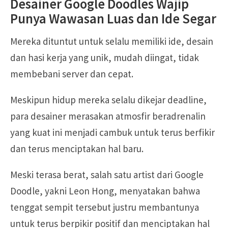
Desainer Google Doodles Wajip
Punya Wawasan Luas dan Ide Segar
Mereka dituntut untuk selalu memiliki ide, desain
dan hasi kerja yang unik, mudah diingat, tidak
membebani server dan cepat.
Meskipun hidup mereka selalu dikejar deadline,
para desainer merasakan atmosfir beradrenalin
yang kuat ini menjadi cambuk untuk terus berfikir
dan terus menciptakan hal baru.
Meski terasa berat, salah satu artist dari Google
Doodle, yakni Leon Hong, menyatakan bahwa
tenggat sempit tersebut justru membantunya
untuk terus berpikir positif dan menciptakan hal