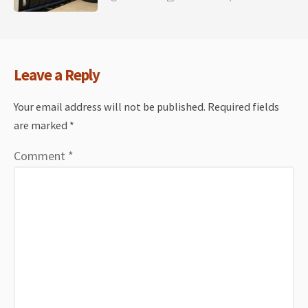
Leave a Reply
Your email address will not be published.
Required fields
are marked
*
Comment
*