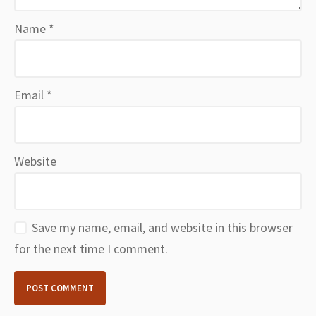
Name
*
Email
*
Website
Save my name, email, and website in this browser
for the next time I comment.