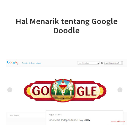
Hal Menarik tentang Google
Doodle