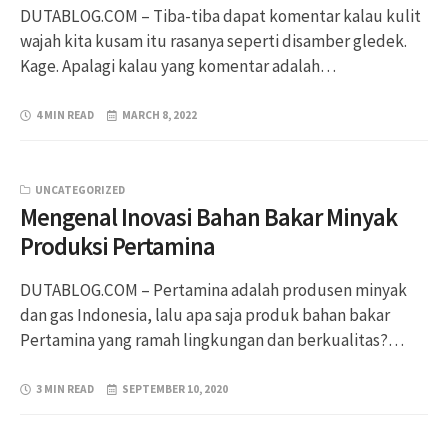
DUTABLOG.COM – Tiba-tiba dapat komentar kalau kulit
wajah kita kusam itu rasanya seperti disamber gledek.
Kage. Apalagi kalau yang komentar adalah…
4 MIN READ
MARCH 8, 2022
UNCATEGORIZED
Mengenal Inovasi Bahan Bakar Minyak
Produksi Pertamina
DUTABLOG.COM – Pertamina adalah produsen minyak
dan gas Indonesia, lalu apa saja produk bahan bakar
Pertamina yang ramah lingkungan dan berkualitas?…
3 MIN READ
SEPTEMBER 10, 2020