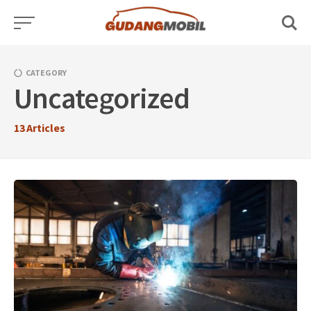
Skip
to
content
CATEGORY
Uncategorized
13
Articles