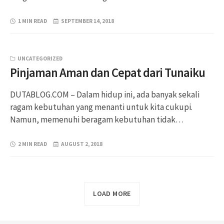
1 MIN READ
SEPTEMBER 14, 2018
UNCATEGORIZED
Pinjaman Aman dan Cepat dari Tunaiku
DUTABLOG.COM – Dalam hidup ini, ada banyak sekali
ragam kebutuhan yang menanti untuk kita cukupi.
Namun, memenuhi beragam kebutuhan tidak…
2 MIN READ
AUGUST 2, 2018
LOAD MORE