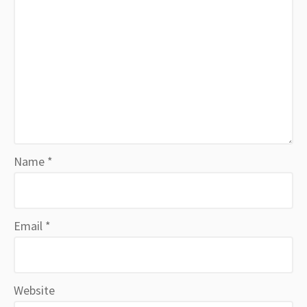
Name
*
Email
*
Website