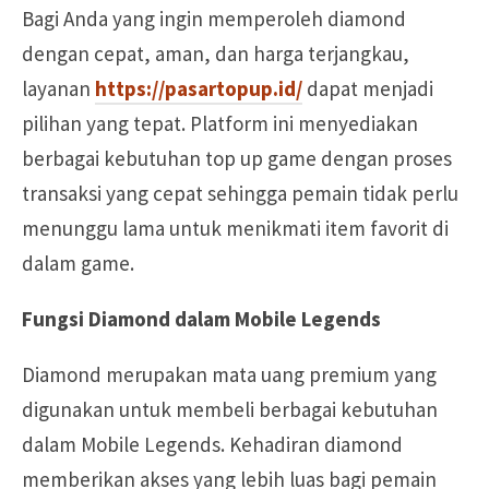
Bagi Anda yang ingin memperoleh diamond
dengan cepat, aman, dan harga terjangkau,
layanan
https://pasartopup.id/
dapat menjadi
pilihan yang tepat. Platform ini menyediakan
berbagai kebutuhan top up game dengan proses
transaksi yang cepat sehingga pemain tidak perlu
menunggu lama untuk menikmati item favorit di
dalam game.
Fungsi Diamond dalam Mobile Legends
Diamond merupakan mata uang premium yang
digunakan untuk membeli berbagai kebutuhan
dalam Mobile Legends. Kehadiran diamond
memberikan akses yang lebih luas bagi pemain