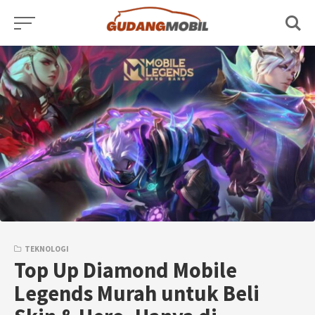
Skip
to
content
TEKNOLOGI
Top Up Diamond Mobile
Legends Murah untuk Beli