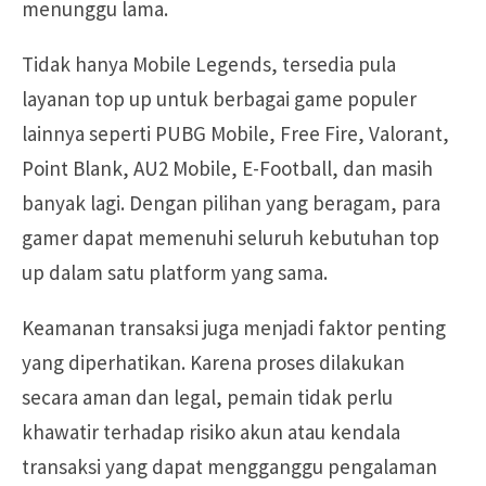
menunggu lama.
Tidak hanya Mobile Legends, tersedia pula
layanan top up untuk berbagai game populer
lainnya seperti PUBG Mobile, Free Fire, Valorant,
Point Blank, AU2 Mobile, E-Football, dan masih
banyak lagi. Dengan pilihan yang beragam, para
gamer dapat memenuhi seluruh kebutuhan top
up dalam satu platform yang sama.
Keamanan transaksi juga menjadi faktor penting
yang diperhatikan. Karena proses dilakukan
secara aman dan legal, pemain tidak perlu
khawatir terhadap risiko akun atau kendala
transaksi yang dapat mengganggu pengalaman