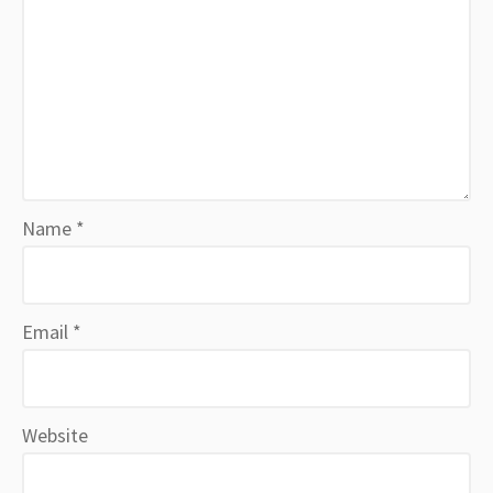
Name
*
Email
*
Website