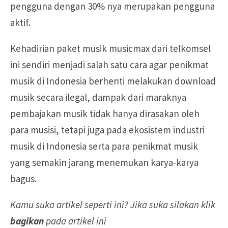
pengguna dengan 30% nya merupakan pengguna
aktif.
Kehadirian paket musik musicmax dari telkomsel
ini sendiri menjadi salah satu cara agar penikmat
musik di Indonesia berhenti melakukan download
musik secara ilegal, dampak dari maraknya
pembajakan musik tidak hanya dirasakan oleh
para musisi, tetapi juga pada ekosistem industri
musik di Indonesia serta para penikmat musik
yang semakin jarang menemukan karya-karya
bagus.
Kamu suka artikel seperti ini? Jika suka silakan klik
bagikan
pada artikel ini