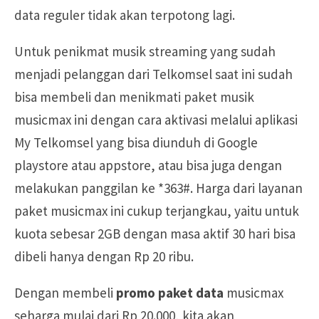
data reguler tidak akan terpotong lagi.
Untuk penikmat musik streaming yang sudah
menjadi pelanggan dari Telkomsel saat ini sudah
bisa membeli dan menikmati paket musik
musicmax ini dengan cara aktivasi melalui aplikasi
My Telkomsel yang bisa diunduh di Google
playstore atau appstore, atau bisa juga dengan
melakukan panggilan ke *363#. Harga dari layanan
paket musicmax ini cukup terjangkau, yaitu untuk
kuota sebesar 2GB dengan masa aktif 30 hari bisa
dibeli hanya dengan Rp 20 ribu.
Dengan membeli
promo paket data
musicmax
seharga mulai dari Rp 20.000, kita akan