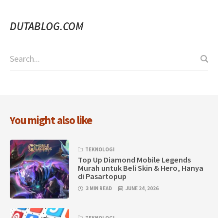
DUTABLOG.COM
You might also like
TEKNOLOGI
Top Up Diamond Mobile Legends
Murah untuk Beli Skin & Hero, Hanya
di Pasartopup
3 MIN READ
JUNE 24, 2026
TEKNOLOGI