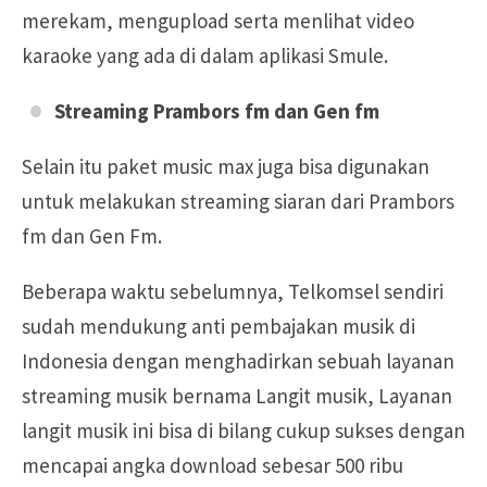
merekam, mengupload serta menlihat video
karaoke yang ada di dalam aplikasi Smule.
Streaming Prambors fm dan Gen fm
Selain itu paket music max juga bisa digunakan
untuk melakukan streaming siaran dari Prambors
fm dan Gen Fm.
Beberapa waktu sebelumnya, Telkomsel sendiri
sudah mendukung anti pembajakan musik di
Indonesia dengan menghadirkan sebuah layanan
streaming musik bernama Langit musik, Layanan
langit musik ini bisa di bilang cukup sukses dengan
mencapai angka download sebesar 500 ribu