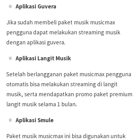
Aplikasi Guvera
Jika sudah membeli paket musik musicmax
pengguna dapat melakukan streaming musik
dengan aplikasi guvera.
Aplikasi Langit Musik
Setelah berlangganan paket musicmax pengguna
otomatis bisa melakukan streaming di langit
musik, serta mendapatkan promo paket premium
langit musik selama 1 bulan.
Aplikasi Smule
Paket musik musicmax ini bisa digunakan untuk