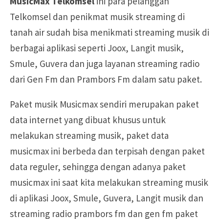
MusicMax Telkomsel
ini para pelanggan
Telkomsel dan penikmat musik streaming di
tanah air sudah bisa menikmati streaming musik di
berbagai aplikasi seperti Joox, Langit musik,
Smule, Guvera dan juga layanan streaming radio
dari Gen Fm dan Prambors Fm dalam satu paket.
Paket musik Musicmax sendiri merupakan paket
data internet yang dibuat khusus untuk
melakukan streaming musik, paket data
musicmax ini berbeda dan terpisah dengan paket
data reguler, sehingga dengan adanya paket
musicmax ini saat kita melakukan streaming musik
di aplikasi Joox, Smule, Guvera, Langit musik dan
streaming radio prambors fm dan gen fm paket