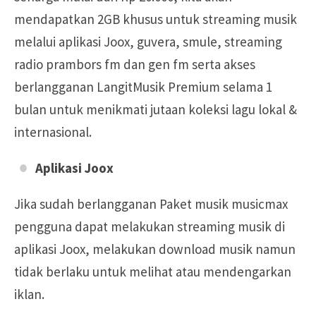
mendapatkan 2GB khusus untuk streaming musik
melalui aplikasi Joox, guvera, smule, streaming
radio prambors fm dan gen fm serta akses
berlangganan LangitMusik Premium selama 1
bulan untuk menikmati jutaan koleksi lagu lokal &
internasional.
Aplikasi Joox
Jika sudah berlangganan Paket musik musicmax
pengguna dapat melakukan streaming musik di
aplikasi Joox, melakukan download musik namun
tidak berlaku untuk melihat atau mendengarkan
iklan.