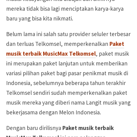
mereka tidak bisa lagi menciptakan karya-karya
baru yang bisa kita nikmati.
Belum lama ini salah satu provider seluler terbesar
dan terluas Telkomsel, memperkenalkan
Paket
musik terbaik MusicMax Telkomsel
, paket musik
ini merupakan paket lanjutan untuk memberikan
variasi pilihan paket bagi pasar penikmat musik di
Indonesia, sebelumnya beberapa tahun terakhir
Telkomsel sendiri sudah memperkenalkan paket
musik mereka yang diberi nama Langit musik yang
bekerjasama dengan Melon Indonesia.
Dengan baru dirilisnya
Paket musik terbaik