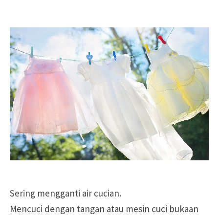
Sering mengganti air cucian.
Mencuci dengan tangan atau mesin cuci bukaan