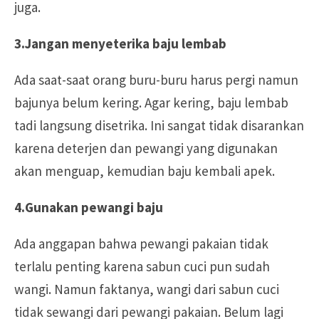
juga.
3.Jangan menyeterika baju lembab
Ada saat-saat orang buru-buru harus pergi namun
bajunya belum kering. Agar kering, baju lembab
tadi langsung disetrika. Ini sangat tidak disarankan
karena deterjen dan pewangi yang digunakan
akan menguap, kemudian baju kembali apek.
4.Gunakan pewangi baju
Ada anggapan bahwa pewangi pakaian tidak
terlalu penting karena sabun cuci pun sudah
wangi. Namun faktanya, wangi dari sabun cuci
tidak sewangi dari pewangi pakaian. Belum lagi