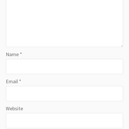
Name
*
Email
*
Website