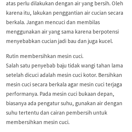
atas perlu dilakukan dengan air yang bersih. Oleh
karena itu, lakukan penggantian air cucian secara
berkala. Jangan mencuci dan membilas
menggunakan air yang sama karena berpotensi
menyebabkan cucian jadi bau dan juga kucel.
Rutin membersihkan mesin cuci.
Salah satu penyebab baju tidak wangi tahan lama
setelah dicuci adalah mesin cuci kotor. Bersihkan
mesin cuci secara berkala agar mesin cuci terjaga
performanya. Pada mesin cuci bukaan depan,
biasanya ada pengatur suhu, gunakan air dengan
suhu tertentu dan cairan pembersih untuk
membersihkan mesin cuci.