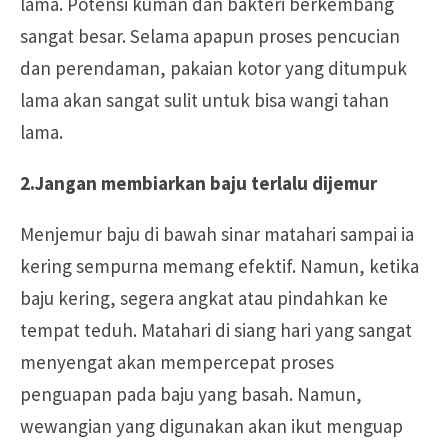
lama. Potensi kuman dan bakteri berkembang
sangat besar. Selama apapun proses pencucian
dan perendaman, pakaian kotor yang ditumpuk
lama akan sangat sulit untuk bisa wangi tahan
lama.
2.Jangan membiarkan baju terlalu dijemur
Menjemur baju di bawah sinar matahari sampai ia
kering sempurna memang efektif. Namun, ketika
baju kering, segera angkat atau pindahkan ke
tempat teduh. Matahari di siang hari yang sangat
menyengat akan mempercepat proses
penguapan pada baju yang basah. Namun,
wewangian yang digunakan akan ikut menguap