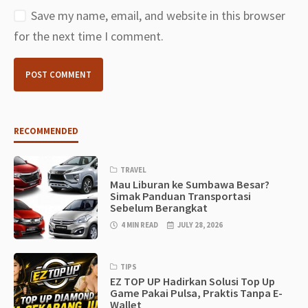
Save my name, email, and website in this browser
for the next time I comment.
RECOMMENDED
TRAVEL
Mau Liburan ke Sumbawa Besar?
Simak Panduan Transportasi
Sebelum Berangkat
4 MIN READ
JULY 28, 2026
TIPS
EZ TOP UP Hadirkan Solusi Top Up
Game Pakai Pulsa, Praktis Tanpa E-
Wallet