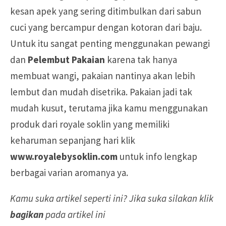
kesan apek yang sering ditimbulkan dari sabun
cuci yang bercampur dengan kotoran dari baju.
Untuk itu sangat penting menggunakan pewangi
dan
Pelembut Pakaian
karena tak hanya
membuat wangi, pakaian nantinya akan lebih
lembut dan mudah disetrika. Pakaian jadi tak
mudah kusut, terutama jika kamu menggunakan
produk dari royale soklin yang memiliki
keharuman sepanjang hari klik
www.royalebysoklin.com
untuk info lengkap
berbagai varian aromanya ya.
Kamu suka artikel seperti ini? Jika suka silakan klik
bagikan
pada artikel ini