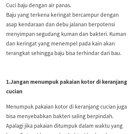
Cuci baju dengan air panas.
Baju yang terkena keringat bercampur dengan
asap kendaraan dan debu jalanan berpotensi
menyimpan segudang kuman dan bakteri. Kuman
dan keringat yang menempel pada kain akan
terangkat sehingga baju bisa terhindar dari bau.
1.Jangan menumpuk pakaian kotor di keranjang
cucian
Menumpuk pakaian kotor di keranjang cucian juga
bisa menyebabkan bakteri saling berpindah.
Apalagi jika pakaian ditumpuk dalam waktu yang