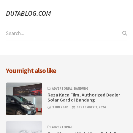
DUTABLOG.COM
You might also like
ADVERTORIAL
,
BANDUNG
Reza Kaca Film, Authorized Dealer
Solar Gard di Bandung
3 MIN READ
SEPTEMBER 3, 2024
ADVERTORIAL