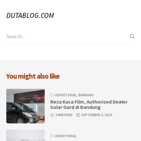
DUTABLOG.COM
You might also like
ADVERTORIAL
,
BANDUNG
Reza Kaca Film, Authorized Dealer
Solar Gard di Bandung
3 MIN READ
SEPTEMBER 3, 2024
ADVERTORIAL