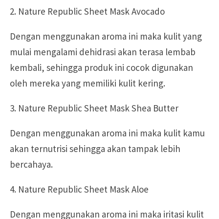
2. Nature Republic Sheet Mask Avocado
Dengan menggunakan aroma ini maka kulit yang
mulai mengalami dehidrasi akan terasa lembab
kembali, sehingga produk ini cocok digunakan
oleh mereka yang memiliki kulit kering.
3. Nature Republic Sheet Mask Shea Butter
Dengan menggunakan aroma ini maka kulit kamu
akan ternutrisi sehingga akan tampak lebih
bercahaya.
4. Nature Republic Sheet Mask Aloe
Dengan menggunakan aroma ini maka iritasi kulit