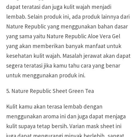
dapat teratasi dan juga kulit wajah menjadi
lembab. Selain produk ini, ada produk lainnya dari
Nature Republic yang menggunakan bahan dasar
yang sama yaitu Nature Republic Aloe Vera Gel
yang akan memberikan banyak manfaat untuk
kesehatan kulit wajah. Masalah jerawat akan dapat
segera teratasi jika kamu tahu cara yang benar
untuk menggunakan produk ini.
5. Nature Republic Sheet Green Tea
Kulit kamu akan terasa lembab dengan
menggunakan aroma ini dan juga dapat menjaga
kulit supaya tetap bersih. Varian mask sheet ini
juga dapat mengurangi minyak berlebih, sangat