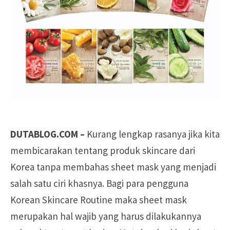
DUTABLOG.COM –
Kurang lengkap rasanya jika kita
membicarakan tentang produk skincare dari
Korea tanpa membahas sheet mask yang menjadi
salah satu ciri khasnya. Bagi para pengguna
Korean Skincare Routine maka sheet mask
merupakan hal wajib yang harus dilakukannya