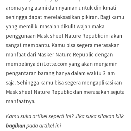
aroma yang alami dan nyaman untuk dinikmati
sehingga dapat merelaksasikan pikiran. Bagi kamu
yang memiliki masalah dikulit wajah maka
penggunaan Mask sheet Nature Republic ini akan
sangat membantu. Kamu bisa segera merasakan
manfaat dari Masker Nature Republic dengan
membelinya di iLotte.com yang akan menjamin
pengantaran barang hanya dalam waktu 3 jam
saja. Sehingga kamu bisa segera mengaplikasikan
Mask sheet Nature Republic dan merasakan sejuta
manfaatnya.
Kamu suka artikel seperti ini? Jika suka silakan klik
bagikan
pada artikel ini