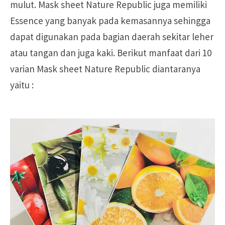
mulut. Mask sheet Nature Republic juga memiliki
Essence yang banyak pada kemasannya sehingga
dapat digunakan pada bagian daerah sekitar leher
atau tangan dan juga kaki. Berikut manfaat dari 10
varian Mask sheet Nature Republic diantaranya
yaitu :