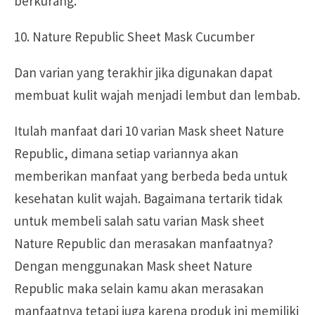
berkurang.
10. Nature Republic Sheet Mask Cucumber
Dan varian yang terakhir jika digunakan dapat
membuat kulit wajah menjadi lembut dan lembab.
Itulah manfaat dari 10 varian Mask sheet Nature
Republic, dimana setiap variannya akan
memberikan manfaat yang berbeda beda untuk
kesehatan kulit wajah. Bagaimana tertarik tidak
untuk membeli salah satu varian Mask sheet
Nature Republic dan merasakan manfaatnya?
Dengan menggunakan Mask sheet Nature
Republic maka selain kamu akan merasakan
manfaatnya tetapi juga karena produk ini memiliki