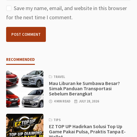
Save my name, email, and website in this browser
for the next time I comment.
RECOMMENDED
TRAVEL
Mau Liburan ke Sumbawa Besar?
Simak Panduan Transportasi
Sebelum Berangkat
4 MIN READ
JULY 28, 2026
TIPS
EZ TOP UP Hadirkan Solusi Top Up
Game Pakai Pulsa, Praktis Tanpa E-
Wallet