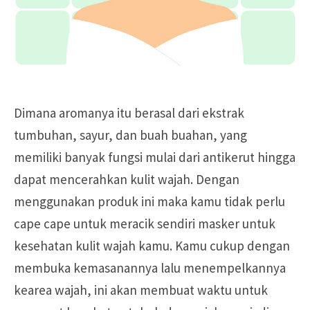
Dimana aromanya itu berasal dari ekstrak
tumbuhan, sayur, dan buah buahan, yang
memiliki banyak fungsi mulai dari antikerut hingga
dapat mencerahkan kulit wajah. Dengan
menggunakan produk ini maka kamu tidak perlu
cape cape untuk meracik sendiri masker untuk
kesehatan kulit wajah kamu. Kamu cukup dengan
membuka kemasanannya lalu menempelkannya
kearea wajah, ini akan membuat waktu untuk