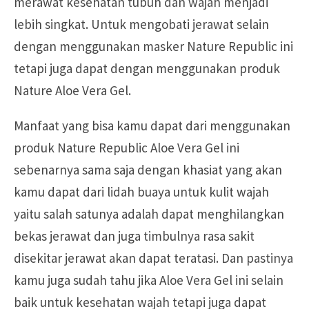
merawat kesehatan tubuh dan wajah menjadi
lebih singkat. Untuk mengobati jerawat selain
dengan menggunakan masker Nature Republic ini
tetapi juga dapat dengan menggunakan produk
Nature Aloe Vera Gel.
Manfaat yang bisa kamu dapat dari menggunakan
produk Nature Republic Aloe Vera Gel ini
sebenarnya sama saja dengan khasiat yang akan
kamu dapat dari lidah buaya untuk kulit wajah
yaitu salah satunya adalah dapat menghilangkan
bekas jerawat dan juga timbulnya rasa sakit
disekitar jerawat akan dapat teratasi. Dan pastinya
kamu juga sudah tahu jika Aloe Vera Gel ini selain
baik untuk kesehatan wajah tetapi juga dapat