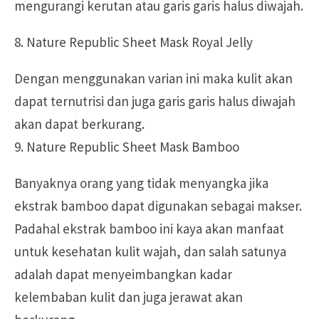
mengurangi kerutan atau garis garis halus diwajah.
8. Nature Republic Sheet Mask Royal Jelly
Dengan menggunakan varian ini maka kulit akan
dapat ternutrisi dan juga garis garis halus diwajah
akan dapat berkurang.
9. Nature Republic Sheet Mask Bamboo
Banyaknya orang yang tidak menyangka jika
ekstrak bamboo dapat digunakan sebagai makser.
Padahal ekstrak bamboo ini kaya akan manfaat
untuk kesehatan kulit wajah, dan salah satunya
adalah dapat menyeimbangkan kadar
kelembaban kulit dan juga jerawat akan