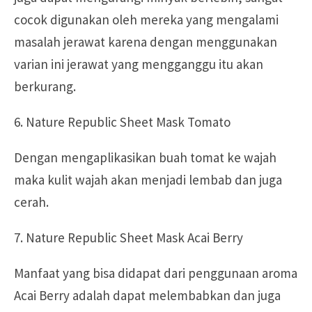
cocok digunakan oleh mereka yang mengalami
masalah jerawat karena dengan menggunakan
varian ini jerawat yang mengganggu itu akan
berkurang.
6. Nature Republic Sheet Mask Tomato
Dengan mengaplikasikan buah tomat ke wajah
maka kulit wajah akan menjadi lembab dan juga
cerah.
7. Nature Republic Sheet Mask Acai Berry
Manfaat yang bisa didapat dari penggunaan aroma
Acai Berry adalah dapat melembabkan dan juga