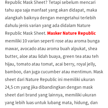
Republic Mask Sheet? Tetapi sebelum mencari
tahu apa saja manfaat yang akan didapat, maka
alangkah baiknya dengan mengetahui terlebih
dahulu jenis varian yang ada didalam Nature
Republic Mask Sheet.
Masker Nature Republic
memiliki 10 varian seperti rose atau aroma bunga
mawar, avocado atau aroma buah alpukat, shea
butter, aloe atau lidah buaya, green tea atau teh
hijau, tomato atau tomat, acai berry, royal jelly,
bamboo, dan juga cucumber atau mentimun. Mask
sheet dari Nature Republic ini memiliki ukuran
24,5 cm yang jika dibandingkan dengan mask
sheet dari brand yang lainnya, memiliki ukuran
yang lebih luas untuk lubang mata, hidung, dan