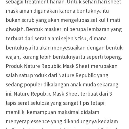
sebagai treatment harian. Untuk sehari hari sheet
mask aman digunakan karena bentuknya itu
bukan scrub yang akan mengelupas sel kulit mati
diwajah. Bentuk masker ini berupa lembaran yang
terbuat dari serat alami sejenis tisu, dimana
bentuknya itu akan menyesuaikan dengan bentuk
wajah, kurang lebih bentuknya itu seperti topeng.
Produk Nature Republic Mask Sheet merupakan
salah satu produk dari Nature Republic yang
sedang populer dikalangan anak muda sekarang
ini. Nature Republic Mask Sheet terbuat dari 3
lapis serat selulosa yang sangat tipis tetapi
memiliki kemampuan maksimal didalam
menyerap essence yang dikandungnya kedalam