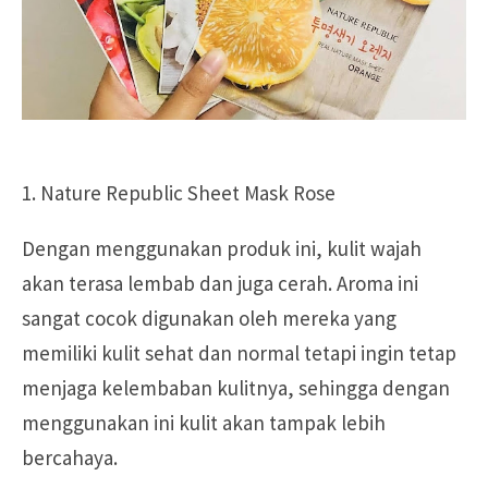
1. Nature Republic Sheet Mask Rose
Dengan menggunakan produk ini, kulit wajah
akan terasa lembab dan juga cerah. Aroma ini
sangat cocok digunakan oleh mereka yang
memiliki kulit sehat dan normal tetapi ingin tetap
menjaga kelembaban kulitnya, sehingga dengan
menggunakan ini kulit akan tampak lebih
bercahaya.