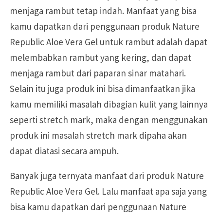
menjaga rambut tetap indah. Manfaat yang bisa
kamu dapatkan dari penggunaan produk Nature
Republic Aloe Vera Gel untuk rambut adalah dapat
melembabkan rambut yang kering, dan dapat
menjaga rambut dari paparan sinar matahari.
Selain itu juga produk ini bisa dimanfaatkan jika
kamu memiliki masalah dibagian kulit yang lainnya
seperti stretch mark, maka dengan menggunakan
produk ini masalah stretch mark dipaha akan
dapat diatasi secara ampuh.
Banyak juga ternyata manfaat dari produk Nature
Republic Aloe Vera Gel. Lalu manfaat apa saja yang
bisa kamu dapatkan dari penggunaan Nature