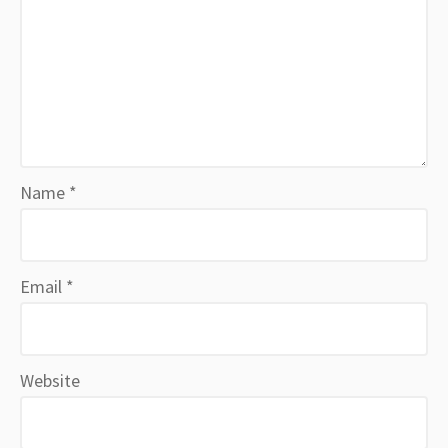
Name
*
Email
*
Website