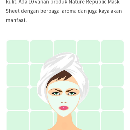
kulit. Ada 10 varian produk Nature Republic Mask
Sheet dengan berbagai aroma dan juga kaya akan
manfaat.