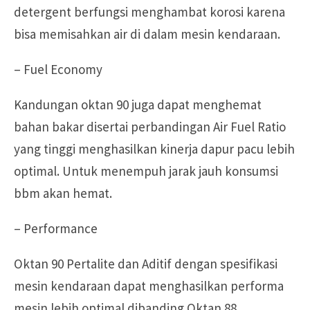
detergent berfungsi menghambat korosi karena
bisa memisahkan air di dalam mesin kendaraan.
– Fuel Economy
Kandungan oktan 90 juga dapat menghemat
bahan bakar disertai perbandingan Air Fuel Ratio
yang tinggi menghasilkan kinerja dapur pacu lebih
optimal. Untuk menempuh jarak jauh konsumsi
bbm akan hemat.
– Performance
Oktan 90 Pertalite dan Aditif dengan spesifikasi
mesin kendaraan dapat menghasilkan performa
mesin lebih optimal dibanding Oktan 88