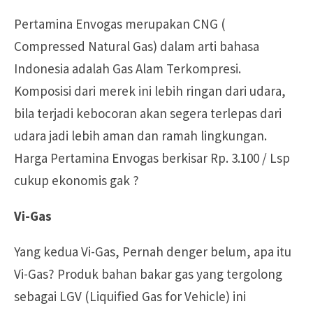
Pertamina Envogas merupakan CNG (
Compressed Natural Gas) dalam arti bahasa
Indonesia adalah Gas Alam Terkompresi.
Komposisi dari merek ini lebih ringan dari udara,
bila terjadi kebocoran akan segera terlepas dari
udara jadi lebih aman dan ramah lingkungan.
Harga Pertamina Envogas berkisar Rp. 3.100 / Lsp
cukup ekonomis gak ?
Vi-Gas
Yang kedua Vi-Gas, Pernah denger belum, apa itu
Vi-Gas? Produk bahan bakar gas yang tergolong
sebagai LGV (Liquified Gas for Vehicle) ini