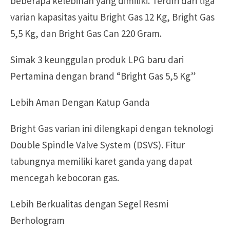
beberapa kelebihan yang dimiliki. Terdiri dari tiga
varian kapasitas yaitu Bright Gas 12 Kg, Bright Gas
5,5 Kg, dan Bright Gas Can 220 Gram.
Simak 3 keunggulan produk LPG baru dari
Pertamina dengan brand “Bright Gas 5,5 Kg”
Lebih Aman Dengan Katup Ganda
Bright Gas varian ini dilengkapi dengan teknologi
Double Spindle Valve System (DSVS). Fitur
tabungnya memiliki karet ganda yang dapat
mencegah kebocoran gas.
Lebih Berkualitas dengan Segel Resmi
Berhologram