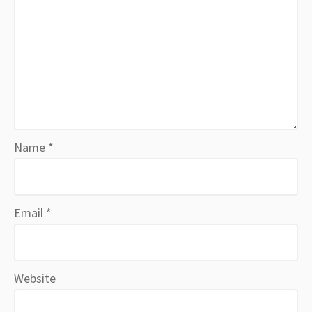
Name
*
Email
*
Website