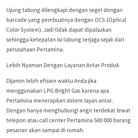
Ujung tabung dilengkapi dengan segel dengan
barcode yang pembuatnya dengan OCS (Optical
Color System). Jadi tidak dapat dipalsukan
sehingga ketepatan isi tabung terjaga sejak dari
perusahaan Pertamina.
Lebih Nyaman Dengan Layanan Antar Produk
Dijamin lebih efisien waktu Anda jika
menggunakan LPG Bright Gas karena apa
Pertamina menerapkan sistem layan antar.
Dengan hanya menghubungi angn terdekat lewat
telepon atau call center Pertamina 500 000 barang
pesanan akan sampai di rumah.