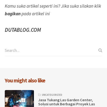
Kamu suka artikel seperti ini? Jika suka silakan klik
bagikan
pada artikel ini
DUTABLOG.COM
You might also like
UNCATEGORIZED
Jasa Tukang Las Garden Center,
Solusi untuk Berbagai Proyek Las