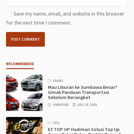
Save my name, email, and website in this browser
for the next time I comment.
RECOMMENDED
TRAVEL
Mau Liburan ke Sumbawa Besar?
Simak Panduan Transportasi
Sebelum Berangkat
4 MIN READ
JULY 28, 2026
TIPS
EZ TOP UP Hadirkan Solusi Top Up