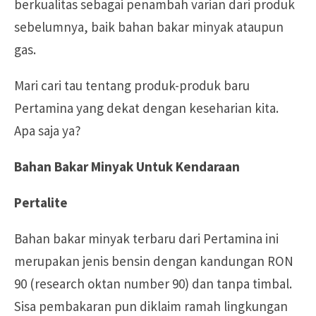
berkualitas sebagai penambah varian dari produk
sebelumnya, baik bahan bakar minyak ataupun
gas.
Mari cari tau tentang produk-produk baru
Pertamina yang dekat dengan keseharian kita.
Apa saja ya?
Bahan Bakar Minyak Untuk Kendaraan
Pertalite
Bahan bakar minyak terbaru dari Pertamina ini
merupakan jenis bensin dengan kandungan RON
90 (research oktan number 90) dan tanpa timbal.
Sisa pembakaran pun diklaim ramah lingkungan