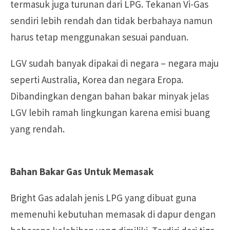
termasuk juga turunan dari LPG. Tekanan Vi-Gas
sendiri lebih rendah dan tidak berbahaya namun
harus tetap menggunakan sesuai panduan.
LGV sudah banyak dipakai di negara – negara maju
seperti Australia, Korea dan negara Eropa.
Dibandingkan dengan bahan bakar minyak jelas
LGV lebih ramah lingkungan karena emisi buang
yang rendah.
Bahan Bakar Gas Untuk Memasak
Bright Gas adalah jenis LPG yang dibuat guna
memenuhi kebutuhan memasak di dapur dengan