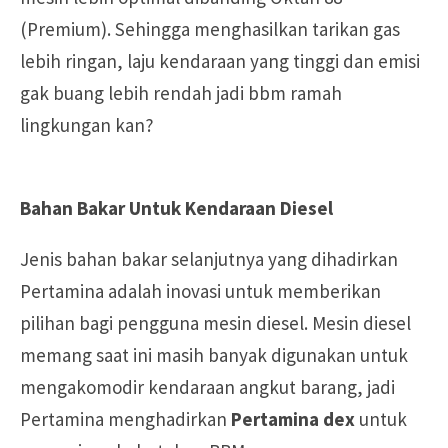
(Premium). Sehingga menghasilkan tarikan gas
lebih ringan, laju kendaraan yang tinggi dan emisi
gak buang lebih rendah jadi bbm ramah
lingkungan kan?
Bahan Bakar Untuk Kendaraan Diesel
Jenis bahan bakar selanjutnya yang dihadirkan
Pertamina adalah inovasi untuk memberikan
pilihan bagi pengguna mesin diesel. Mesin diesel
memang saat ini masih banyak digunakan untuk
mengakomodir kendaraan angkut barang, jadi
Pertamina menghadirkan
Pertamina dex
untuk