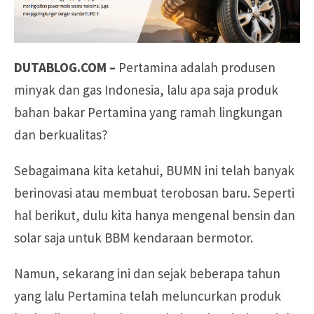
DUTABLOG.COM –
Pertamina adalah produsen
minyak dan gas Indonesia, lalu apa saja produk
bahan bakar Pertamina yang ramah lingkungan
dan berkualitas?
Sebagaimana kita ketahui, BUMN ini telah banyak
berinovasi atau membuat terobosan baru. Seperti
hal berikut, dulu kita hanya mengenal bensin dan
solar saja untuk BBM kendaraan bermotor.
Namun, sekarang ini dan sejak beberapa tahun
yang lalu Pertamina telah meluncurkan produk