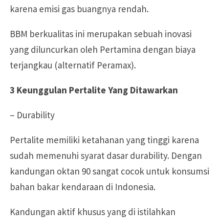
karena emisi gas buangnya rendah.
BBM berkualitas ini merupakan sebuah inovasi
yang diluncurkan oleh Pertamina dengan biaya
terjangkau (alternatif Peramax).
3 Keunggulan Pertalite Yang Ditawarkan
– Durability
Pertalite memiliki ketahanan yang tinggi karena
sudah memenuhi syarat dasar durability. Dengan
kandungan oktan 90 sangat cocok untuk konsumsi
bahan bakar kendaraan di Indonesia.
Kandungan aktif khusus yang di istilahkan