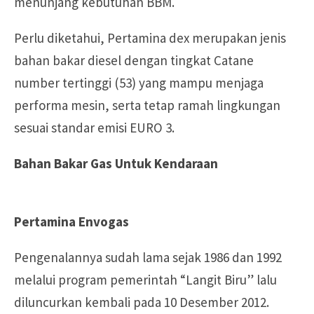
menunjang kebutuhan BBM.
Perlu diketahui, Pertamina dex merupakan jenis
bahan bakar diesel dengan tingkat Catane
number tertinggi (53) yang mampu menjaga
performa mesin, serta tetap ramah lingkungan
sesuai standar emisi EURO 3.
Bahan Bakar Gas Untuk Kendaraan
Pertamina Envogas
Pengenalannya sudah lama sejak 1986 dan 1992
melalui program pemerintah “Langit Biru” lalu
diluncurkan kembali pada 10 Desember 2012.