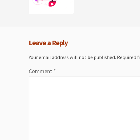
Leave a Reply
Your email address will not be published.
Required f
Comment
*