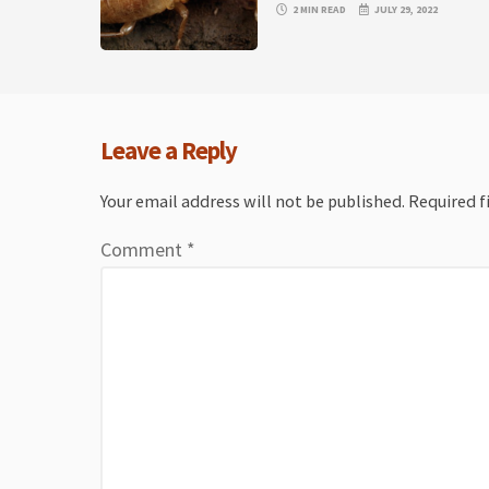
2 MIN READ
JULY 29, 2022
Leave a Reply
Your email address will not be published.
Required f
Comment
*